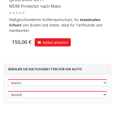
MDM Protector nach Mass
Maßgeschneiderter Kofferraumschutz, für
maximalen
Schutz
von Boden und Seiten. Ideal für Tierfreunde und
Handwerker.
150,00 €
Artikel ansehen
WÄHLEN SIE DIE FUSSMATTEN FÜR IHR AUTO