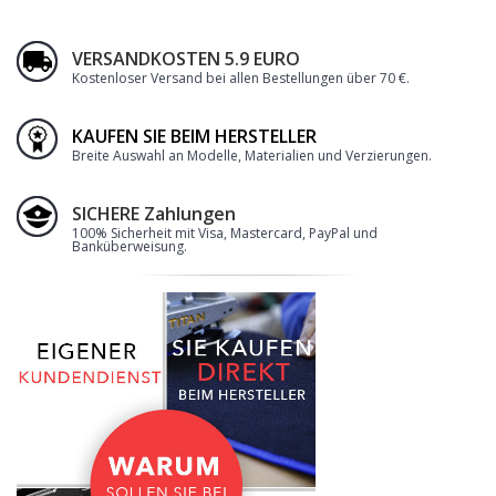
VERSANDKOSTEN 5.9 EURO
Kostenloser Versand bei allen Bestellungen über 70 €
.
KAUFEN SIE BEIM HERSTELLER
Breite Auswahl an Modelle, Materialien und Verzierungen.
SICHERE Zahlungen
100% Sicherheit mit Visa, Mastercard, PayPal und
Banküberweisung.