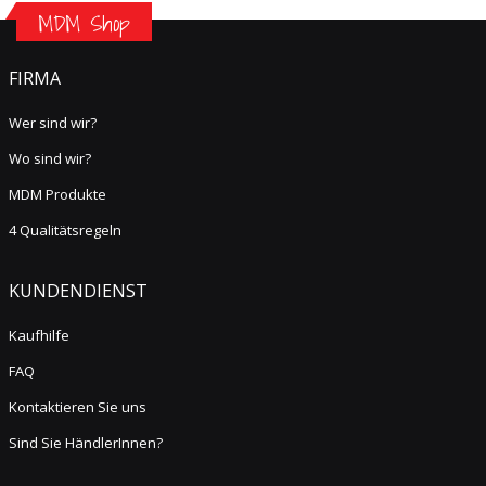
MDM Shop
FIRMA
Wer sind wir?
Wo sind wir?
MDM Produkte
4 Qualitätsregeln
KUNDENDIENST
Kaufhilfe
FAQ
Kontaktieren Sie uns
Sind Sie HändlerInnen?