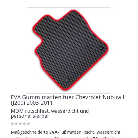
EVA Gummimatten fuer Chevrolet Nubira II
(J200) 2003-2011
MDM rutschfest, wasserdicht und
personalisierbar
Maßgeschneiderte
EVA
-Fußmatten, leicht, wasserdicht