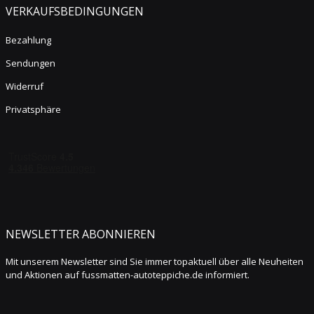
VERKAUFSBEDINGUNGEN
Bezahlung
Sendungen
Widerruf
Privatsphäre
NEWSLETTER ABONNIEREN
Mit unserem Newsletter sind Sie immer topaktuell über alle Neuheiten
und Aktionen auf fussmatten-autoteppiche.de informiert.