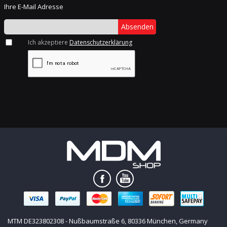
Ihre E-Mail Adresse
Absenden
Ich akzeptiere
Datenschutzerklärung
MTM DE323802308 - Nußbaumstraße 6, 80336 München, Germany