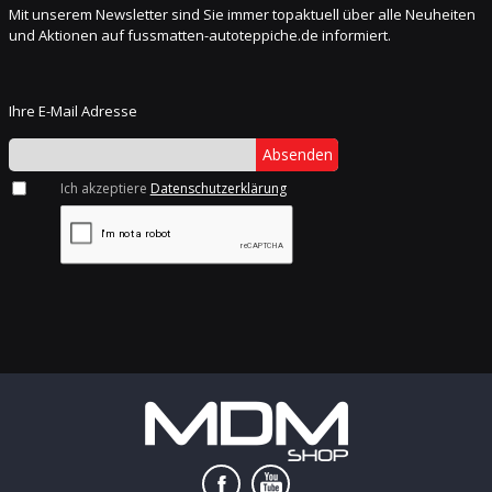
Mit unserem Newsletter sind Sie immer topaktuell über alle Neuheiten
und Aktionen auf fussmatten-autoteppiche.de informiert.
Ihre E-Mail Adresse
Absenden
Ich akzeptiere
Datenschutzerklärung