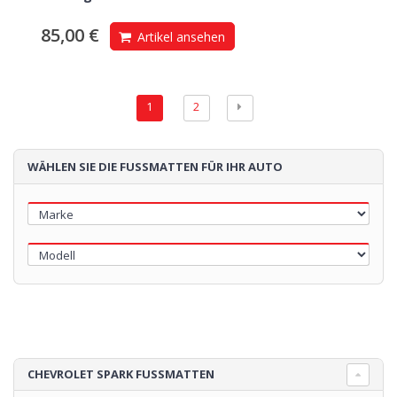
85,00 €
Artikel ansehen
1
2
WÄHLEN SIE DIE FUSSMATTEN FÜR IHR AUTO
CHEVROLET SPARK FUSSMATTEN