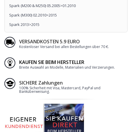
Spark (M200 & M250) 05.2005>01.2010
Spark (M300) 02.2010>2015
Spark 2013>2015
VERSANDKOSTEN 5.9 EURO
Kostenloser Versand bei allen Bestellungen über 70 €
.
KAUFEN SIE BEIM HERSTELLER
Breite Auswahl an Modelle, Materialien und Verzierungen.
SICHERE Zahlungen
100% Sicherheit mit Visa, Mastercard, PayPal und
Banküberweisung.