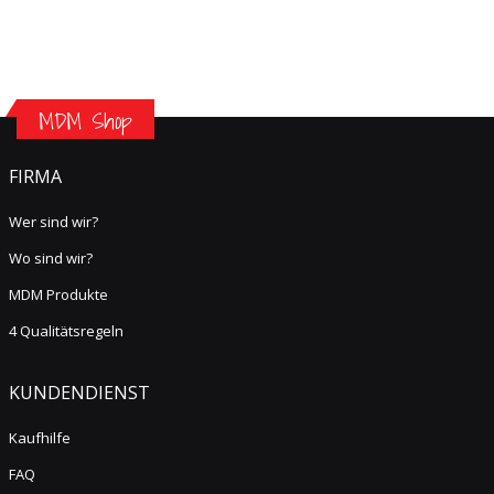
MDM Shop
FIRMA
Wer sind wir?
Wo sind wir?
MDM Produkte
4 Qualitätsregeln
KUNDENDIENST
Kaufhilfe
FAQ