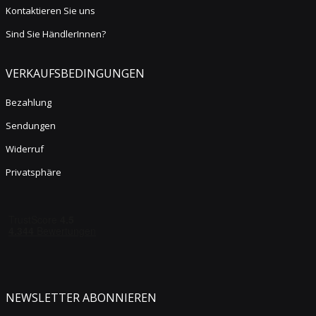
Kontaktieren Sie uns
Sind Sie HändlerInnen?
VERKAUFSBEDINGUNGEN
Bezahlung
Sendungen
Widerruf
Privatsphäre
NEWSLETTER ABONNIEREN