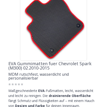
EVA Gummimatten fuer Chevrolet Spark
(M300) 02.2010-2015
MDM rutschfest, wasserdicht und
personalisierbar
Maßgeschneiderte
EVA
-Fußmatten, leicht, wasserdicht
und leicht zu reinigen. Die
drainierende Oberfläche
fängt Schmutz und Flüssigkeiten auf – mit einem Hauch
von
Design und Farbe
für deinen Innenraum.