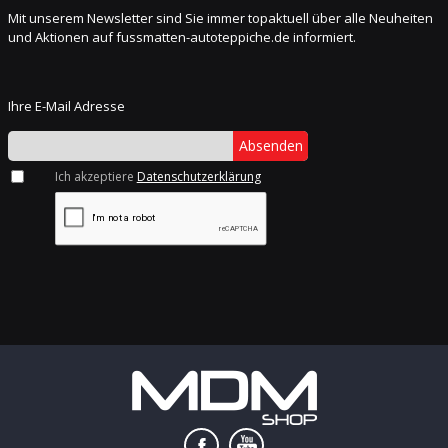
Mit unserem Newsletter sind Sie immer topaktuell über alle Neuheiten
und Aktionen auf fussmatten-autoteppiche.de informiert.
Ihre E-Mail Adresse
Absenden
Ich akzeptiere
Datenschutzerklärung