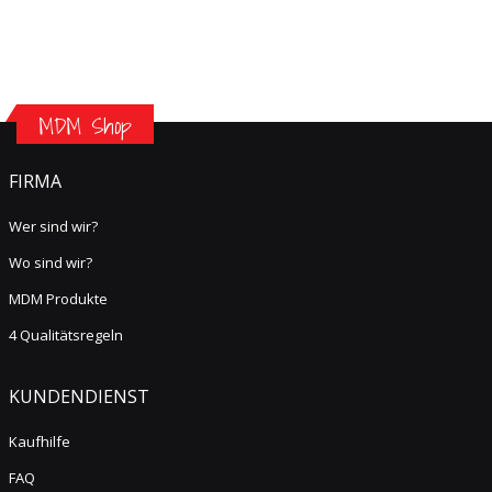
MDM Shop
FIRMA
Wer sind wir?
Wo sind wir?
MDM Produkte
4 Qualitätsregeln
KUNDENDIENST
Kaufhilfe
FAQ