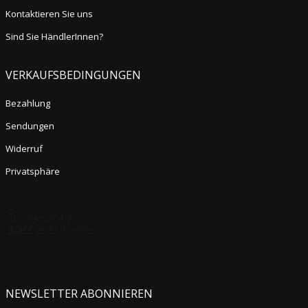
Kontaktieren Sie uns
Sind Sie HändlerInnen?
VERKAUFSBEDINGUNGEN
Bezahlung
Sendungen
Widerruf
Privatsphäre
NEWSLETTER ABONNIEREN