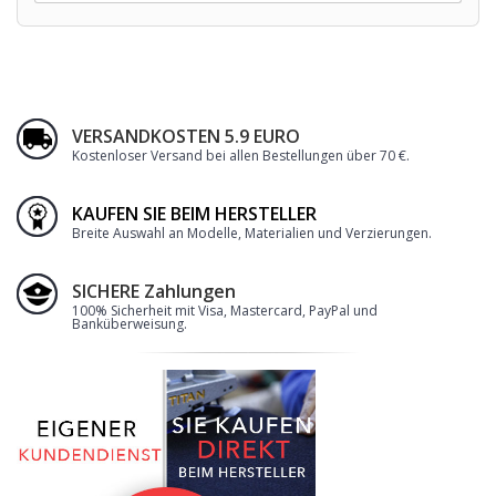
VERSANDKOSTEN 5.9 EURO
Kostenloser Versand bei allen Bestellungen über 70 €
.
KAUFEN SIE BEIM HERSTELLER
Breite Auswahl an Modelle, Materialien und Verzierungen.
SICHERE Zahlungen
100% Sicherheit mit Visa, Mastercard, PayPal und
Banküberweisung.