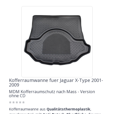
Kofferraumwanne fuer Jaguar X-Type 2001-
2009
MDM Kofferraumschutz nach Mass - Version
ohne CD
Kofferraumwanne aus
Qualitätsthermoplastik
,