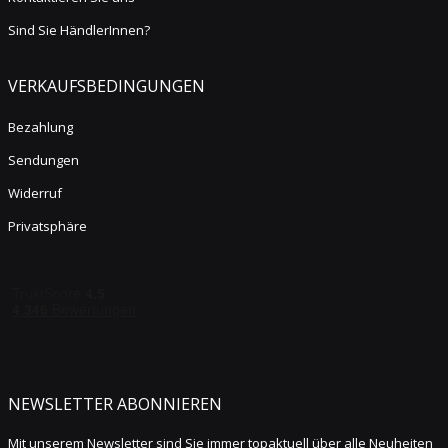
Sind Sie HändlerInnen?
VERKAUFSBEDINGUNGEN
Bezahlung
Sendungen
Widerruf
Privatsphäre
NEWSLETTER ABONNIEREN
Mit unserem Newsletter sind Sie immer topaktuell über alle Neuheiten