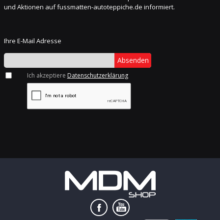
und Aktionen auf fussmatten-autoteppiche.de informiert.
Ihre E-Mail Adresse
Absenden
Ich akzeptiere
Datenschutzerklärung