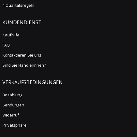
4 Qualitätsregeln
KUNDENDIENST
Kaufhilfe
FAQ
Kontaktieren Sie uns
Sind Sie HändlerInnen?
VERKAUFSBEDINGUNGEN
Bezahlung
Sendungen
Widerruf
Privatsphäre