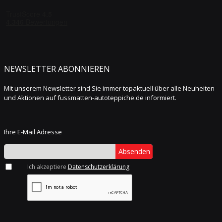
NEWSLETTER ABONNIEREN
Mit unserem Newsletter sind Sie immer topaktuell über alle Neuheiten
und Aktionen auf fussmatten-autoteppiche.de informiert.
Ihre E-Mail Adresse
Absenden
Ich akzeptiere
Datenschutzerklärung