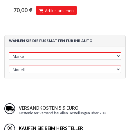
70,00 €
Artikel ansehen
WÄHLEN SIE DIE FUSSMATTEN FÜR IHR AUTO
VERSANDKOSTEN 5.9 EURO
Kostenloser Versand bei allen Bestellungen über 70 €
.
KAUFEN SIE BEIM HERSTELLER