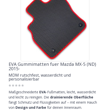
EVA Gummimatten fuer Mazda MX-5 (ND)
2015-
MDM rutschfest, wasserdicht und
personalisierbar
Maßgeschneiderte
EVA
-Fußmatten, leicht, wasserdicht
und leicht zu reinigen. Die
drainierende Oberfläche
fängt Schmutz und Flüssigkeiten auf – mit einem Hauch
von
Design und Farbe
für deinen Innenraum.