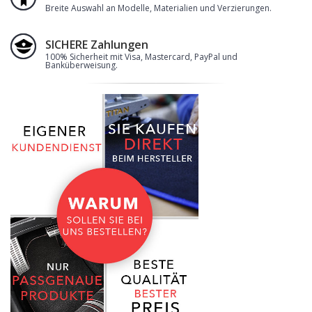
Breite Auswahl an Modelle, Materialien und Verzierungen.
SICHERE Zahlungen
100% Sicherheit mit Visa, Mastercard, PayPal und
Banküberweisung.