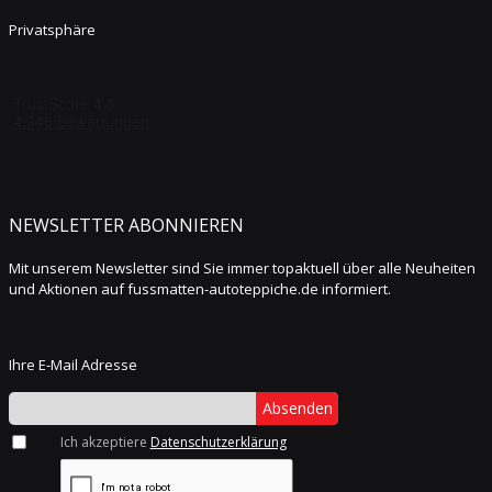
Privatsphäre
NEWSLETTER ABONNIEREN
Mit unserem Newsletter sind Sie immer topaktuell über alle Neuheiten
und Aktionen auf fussmatten-autoteppiche.de informiert.
Ihre E-Mail Adresse
Absenden
Ich akzeptiere
Datenschutzerklärung