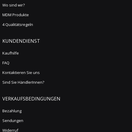
Wo sind wir?
MDM Produkte
4 Qualitätsregeln
KUNDENDIENST
Kaufhilfe
FAQ
Kontaktieren Sie uns
Sind Sie HändlerInnen?
VERKAUFSBEDINGUNGEN
Bezahlung
Sendungen
Widerruf