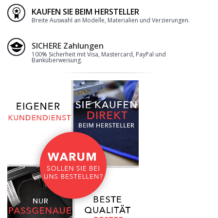
KAUFEN SIE BEIM HERSTELLER
Breite Auswahl an Modelle, Materialien und Verzierungen.
SICHERE Zahlungen
100% Sicherheit mit Visa, Mastercard, PayPal und
Banküberweisung.