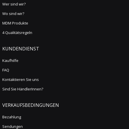
Wer sind wir?
Wo sind wir?
MDM Produkte
4 Qualitätsregeln
KUNDENDIENST
Kaufhilfe
FAQ
Kontaktieren Sie uns
Sind Sie HändlerInnen?
VERKAUFSBEDINGUNGEN
Bezahlung
Sendungen