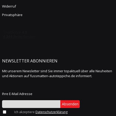
Widerruf
Privatsphäre
NEWSLETTER ABONNIEREN
Mit unserem Newsletter sind Sie immer topaktuell über alle Neuheiten
und Aktionen auf fussmatten-autoteppiche.de informiert.
Ihre E-Mail Adresse
Absenden
Ich akzeptiere
Datenschutzerklärung