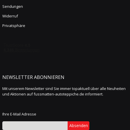
Sendungen
Widerruf
Privatsphäre
NEWSLETTER ABONNIEREN
Mit unserem Newsletter sind Sie immer topaktuell über alle Neuheiten
und Aktionen auf fussmatten-autoteppiche.de informiert.
Ihre E-Mail Adresse
Absenden