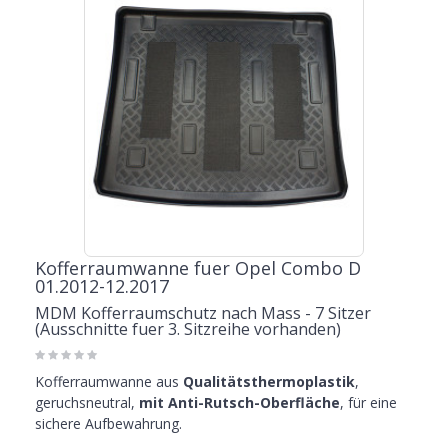
Kofferraumwanne fuer Opel Combo D
01.2012-12.2017
MDM Kofferraumschutz nach Mass - 7 Sitzer
(Ausschnitte fuer 3. Sitzreihe vorhanden)
Kofferraumwanne aus
Qualitätsthermoplastik
,
geruchsneutral,
mit Anti-Rutsch-Oberfläche
, für eine
sichere Aufbewahrung.