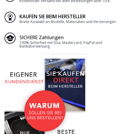
Kostenloser Versand bei allen Bestellungen über 70 €
.
KAUFEN SIE BEIM HERSTELLER
Breite Auswahl an Modelle, Materialien und Verzierungen.
SICHERE Zahlungen
100% Sicherheit mit Visa, Mastercard, PayPal und
Banküberweisung.