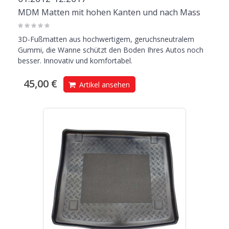
MDM Matten mit hohen Kanten und nach Mass
3D-Fußmatten aus hochwertigem, geruchsneutralem
Gummi, die Wanne schützt den Boden Ihres Autos noch
besser. Innovativ und komfortabel.
45,00 €
Artikel ansehen