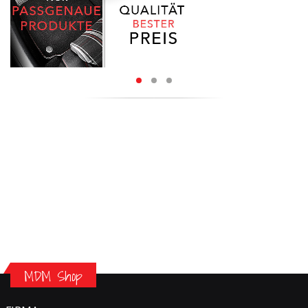
MDM Shop