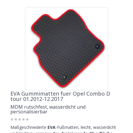
EVA Gummimatten fuer Opel Combo D
tour 01.2012-12.2017
MDM rutschfest, wasserdicht und
personalisierbar
Maßgeschneiderte
EVA
-Fußmatten, leicht, wasserdicht