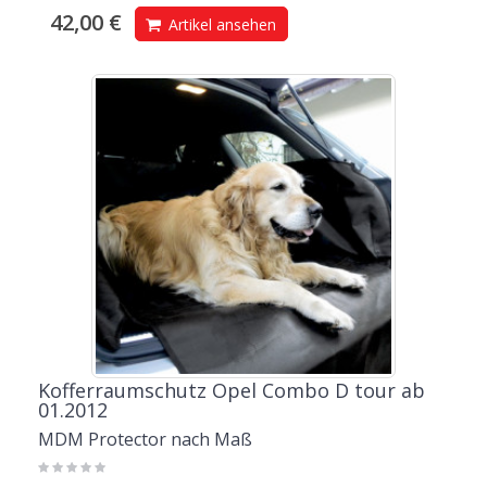
42,00 €
Artikel ansehen
Kofferraumschutz Opel Combo D tour ab
01.2012
MDM Protector nach Maß