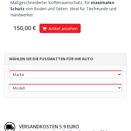
Maßgeschneiderter Kofferraumschutz, für
maximalen
Schutz
von Boden und Seiten. Ideal für Tierfreunde und
Handwerker.
150,00 €
Artikel ansehen
WÄHLEN SIE DIE FUSSMATTEN FÜR IHR AUTO
VERSANDKOSTEN 5.9 EURO