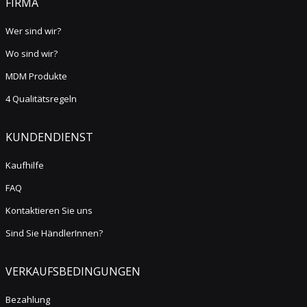
FIRMA
Wer sind wir?
Wo sind wir?
MDM Produkte
4 Qualitätsregeln
KUNDENDIENST
Kaufhilfe
FAQ
Kontaktieren Sie uns
Sind Sie HändlerInnen?
VERKAUFSBEDINGUNGEN
Bezahlung