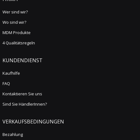
Wer sind wir?
Wo sind wir?
MDM Produkte
4 Qualitätsregeln
KUNDENDIENST
Kaufhilfe
FAQ
Kontaktieren Sie uns
Sind Sie HändlerInnen?
VERKAUFSBEDINGUNGEN
Bezahlung