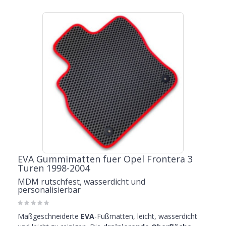
EVA Gummimatten fuer Opel Frontera 3
Turen 1998-2004
MDM rutschfest, wasserdicht und
personalisierbar
Maßgeschneiderte
EVA
-Fußmatten, leicht, wasserdicht