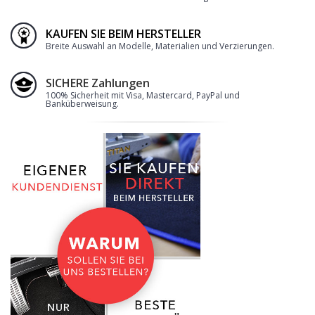
KAUFEN SIE BEIM HERSTELLER
Breite Auswahl an Modelle, Materialien und Verzierungen.
SICHERE Zahlungen
100% Sicherheit mit Visa, Mastercard, PayPal und
Banküberweisung.