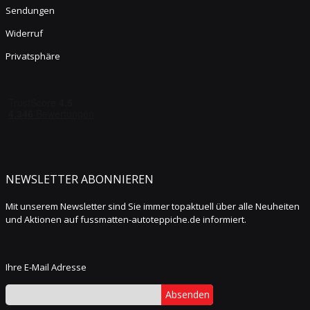
Sendungen
Widerruf
Privatsphäre
NEWSLETTER ABONNIEREN
Mit unserem Newsletter sind Sie immer topaktuell über alle Neuheiten
und Aktionen auf fussmatten-autoteppiche.de informiert.
Ihre E-Mail Adresse
Absenden