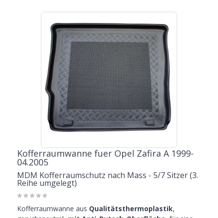
Kofferraumwanne fuer Opel Zafira A 1999-
04.2005
MDM Kofferraumschutz nach Mass - 5/7 Sitzer (3.
Reihe umgelegt)
Kofferraumwanne aus
Qualitätsthermoplastik
,