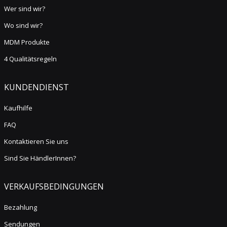
Wer sind wir?
Wo sind wir?
MDM Produkte
4 Qualitätsregeln
KUNDENDIENST
Kaufhilfe
FAQ
Kontaktieren Sie uns
Sind Sie HändlerInnen?
VERKAUFSBEDINGUNGEN
Bezahlung
Sendungen