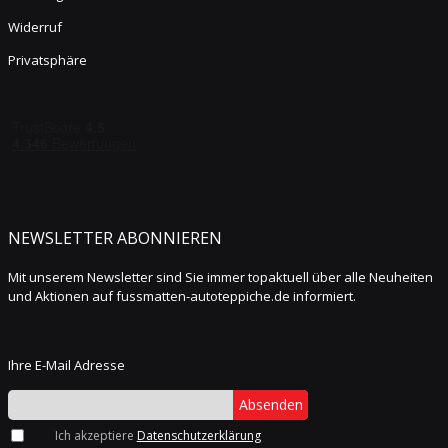
Widerruf
Privatsphäre
NEWSLETTER ABONNIEREN
Mit unserem Newsletter sind Sie immer topaktuell über alle Neuheiten
und Aktionen auf fussmatten-autoteppiche.de informiert.
Ihre E-Mail Adresse
Absenden
Ich akzeptiere
Datenschutzerklärung