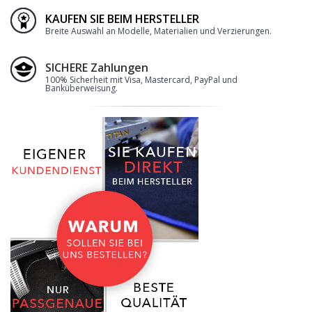
KAUFEN SIE BEIM HERSTELLER
Breite Auswahl an Modelle, Materialien und Verzierungen.
SICHERE Zahlungen
100% Sicherheit mit Visa, Mastercard, PayPal und
Banküberweisung.