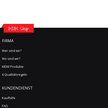
MDM Shop
FIRMA
Wer sind wir?
Wo sind wir?
MDM Produkte
4 Qualitätsregeln
KUNDENDIENST
Kaufhilfe
FAQ