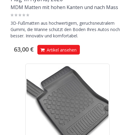
MDM Matten mit hohen Kanten und nach Mass
3D-Fußmatten aus hochwertigem, geruchsneutralem
Gummi, die Wanne schützt den Boden Ihres Autos noch
besser. Innovativ und komfortabel.
63,00 €
Artikel ansehen