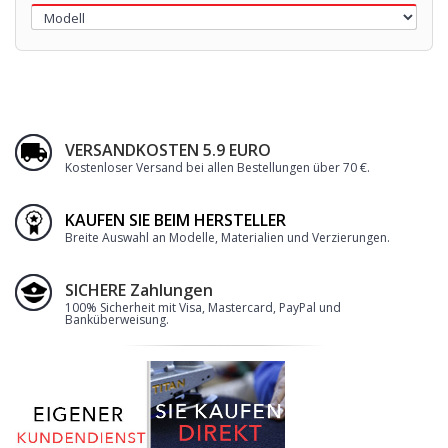
VERSANDKOSTEN 5.9 EURO
Kostenloser Versand bei allen Bestellungen über 70 €
.
KAUFEN SIE BEIM HERSTELLER
Breite Auswahl an Modelle, Materialien und Verzierungen.
SICHERE Zahlungen
100% Sicherheit mit Visa, Mastercard, PayPal und
Banküberweisung.