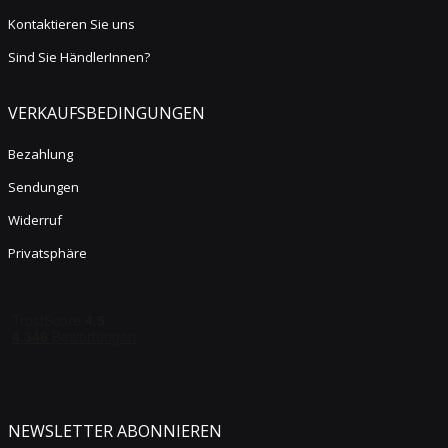
Kontaktieren Sie uns
Sind Sie HändlerInnen?
VERKAUFSBEDINGUNGEN
Bezahlung
Sendungen
Widerruf
Privatsphäre
NEWSLETTER ABONNIEREN