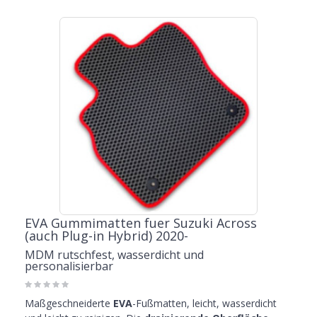
EVA Gummimatten fuer Suzuki Across
(auch Plug-in Hybrid) 2020-
MDM rutschfest, wasserdicht und
personalisierbar
Maßgeschneiderte
EVA
-Fußmatten, leicht, wasserdicht