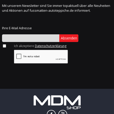
Mit unserem Newsletter sind Sie immer topaktuell über alle Neuheiten
und Aktionen auf fussmatten-autoteppiche.de informiert.
Ihre E-Mail Adresse
Absenden
Ich akzeptiere
Datenschutzerklärung