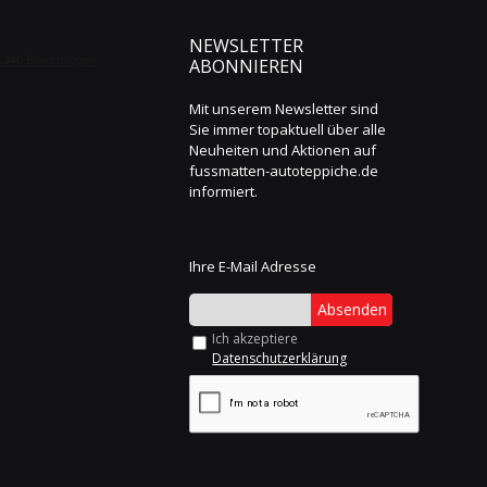
NEWSLETTER
ABONNIEREN
Mit unserem Newsletter sind
Sie immer topaktuell über alle
Neuheiten und Aktionen auf
fussmatten-autoteppiche.de
informiert.
Ihre E-Mail Adresse
Absenden
Ich akzeptiere
Datenschutzerklärung