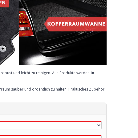
robust und leicht zu reinigen. Alle Produkte werden
in
erraum sauber und ordentlich zu halten. Praktisches Zubehör