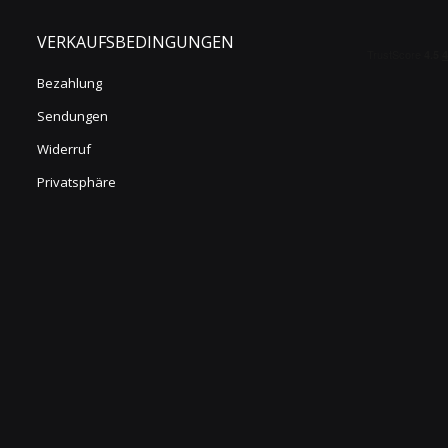
VERKAUFSBEDINGUNGEN
Bezahlung
Sendungen
Widerruf
Privatsphäre