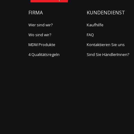
FIRMA
KUNDENDIENST
Wer sind wir?
Kaufhilfe
Wo sind wir?
FAQ
MDM Produkte
Kontaktieren Sie uns
4 Qualitätsregeln
Sind Sie HändlerInnen?