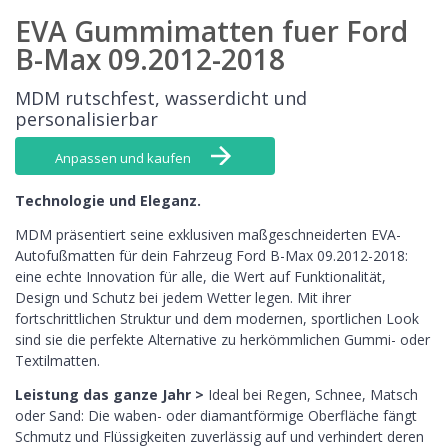
EVA Gummimatten fuer Ford
B-Max 09.2012-2018
MDM rutschfest, wasserdicht und
personalisierbar
Anpassen und kaufen
Technologie und Eleganz.
MDM präsentiert seine exklusiven maßgeschneiderten EVA-
Autofußmatten für dein Fahrzeug Ford B-Max 09.2012-2018:
eine echte Innovation für alle, die Wert auf Funktionalität,
Design und Schutz bei jedem Wetter legen. Mit ihrer
fortschrittlichen Struktur und dem modernen, sportlichen Look
sind sie die perfekte Alternative zu herkömmlichen Gummi- oder
Textilmatten.
Leistung das ganze Jahr >
Ideal bei Regen, Schnee, Matsch
oder Sand: Die waben- oder diamantförmige Oberfläche fängt
Schmutz und Flüssigkeiten zuverlässig auf und verhindert deren