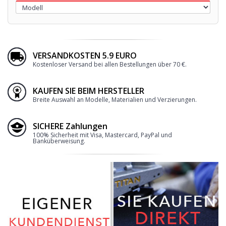
VERSANDKOSTEN 5.9 EURO
Kostenloser Versand bei allen Bestellungen über 70 €.
KAUFEN SIE BEIM HERSTELLER
Breite Auswahl an Modelle, Materialien und Verzierungen.
SICHERE Zahlungen
100% Sicherheit mit Visa, Mastercard, PayPal und
Banküberweisung.