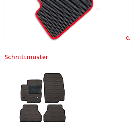
Schnittmuster