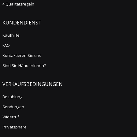
4 Qualitätsregeln
KUNDENDIENST
Kaufhilfe
FAQ
Kontaktieren Sie uns
Sind Sie HändlerInnen?
VERKAUFSBEDINGUNGEN
Bezahlung
Sendungen
Widerruf
Privatsphäre