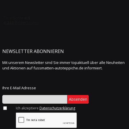
NEWSLETTER ABONNIEREN
Mit unserem Newsletter sind Sie immer topaktuell über alle Neuheiten
und Aktionen auf fussmatten-autoteppiche.de informiert.
Ihre E-Mail Adresse
Absenden
Ich akzeptiere
Datenschutzerklärung