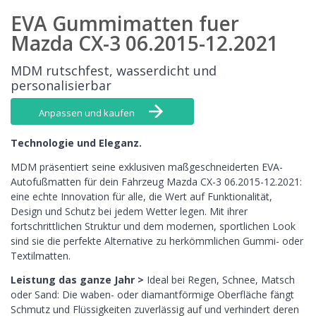
EVA Gummimatten fuer
Mazda CX-3 06.2015-12.2021
MDM rutschfest, wasserdicht und
personalisierbar
Anpassen und kaufen
Technologie und Eleganz.
MDM präsentiert seine exklusiven maßgeschneiderten EVA-
Autofußmatten für dein Fahrzeug Mazda CX-3 06.2015-12.2021:
eine echte Innovation für alle, die Wert auf Funktionalität,
Design und Schutz bei jedem Wetter legen. Mit ihrer
fortschrittlichen Struktur und dem modernen, sportlichen Look
sind sie die perfekte Alternative zu herkömmlichen Gummi- oder
Textilmatten.
Leistung das ganze Jahr >
Ideal bei Regen, Schnee, Matsch
oder Sand: Die waben- oder diamantförmige Oberfläche fängt
Schmutz und Flüssigkeiten zuverlässig auf und verhindert deren