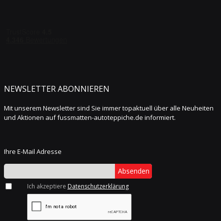
NEWSLETTER ABONNIEREN
Mit unserem Newsletter sind Sie immer topaktuell über alle Neuheiten
und Aktionen auf fussmatten-autoteppiche.de informiert.
Ihre E-Mail Adresse
Absenden
Ich akzeptiere
Datenschutzerklärung