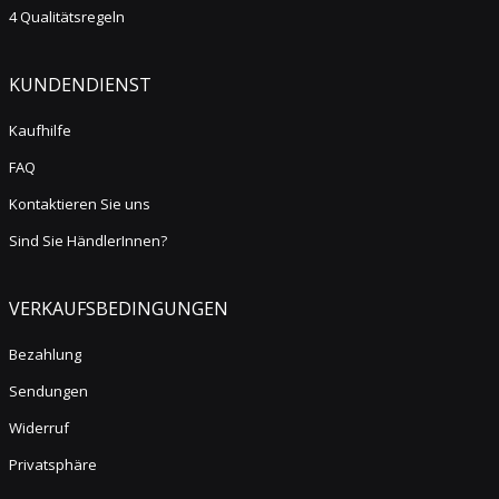
4 Qualitätsregeln
KUNDENDIENST
Kaufhilfe
FAQ
Kontaktieren Sie uns
Sind Sie HändlerInnen?
VERKAUFSBEDINGUNGEN
Bezahlung
Sendungen
Widerruf
Privatsphäre