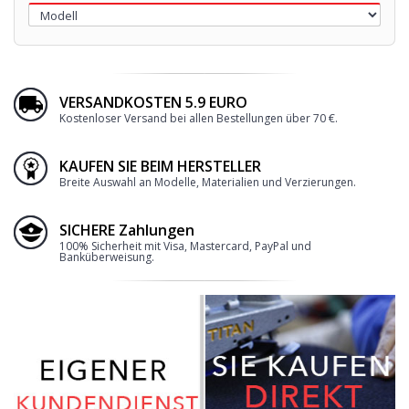
VERSANDKOSTEN 5.9 EURO
Kostenloser Versand bei allen Bestellungen über 70 €.
KAUFEN SIE BEIM HERSTELLER
Breite Auswahl an Modelle, Materialien und Verzierungen.
SICHERE Zahlungen
100% Sicherheit mit Visa, Mastercard, PayPal und
Banküberweisung.