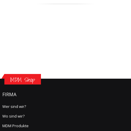
MDM Shop
FIRMA
Wer sind wir?
Wo sind wir?
MDM Produkte