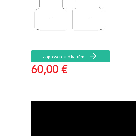
Anpassen und kaufen
60,00 €