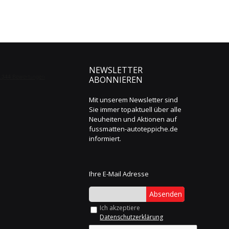
NEWSLETTER
ABONNIEREN
Mit unserem Newsletter sind
Sie immer topaktuell über alle
Neuheiten und Aktionen auf
fussmatten-autoteppiche.de
informiert.
Ihre E-Mail Adresse
Absenden
Ich akzeptiere
Datenschutzerklärung