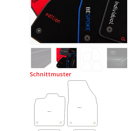
Schnittmuster