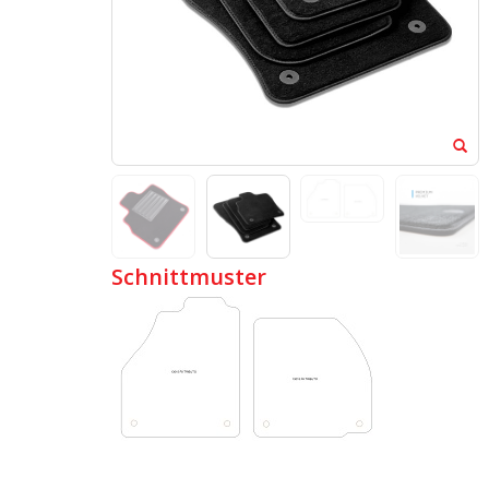
Schnittmuster