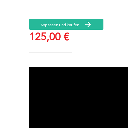
Anpassen und kaufen
125,00 €