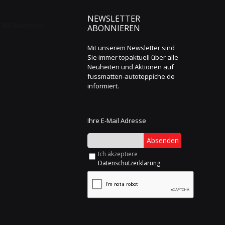
NEWSLETTER
ABONNIEREN
Mit unserem Newsletter sind
Sie immer topaktuell über alle
Neuheiten und Aktionen auf
fussmatten-autoteppiche.de
informiert.
Ihre E-Mail Adresse
Absenden
Ich akzeptiere
Datenschutzerklärung