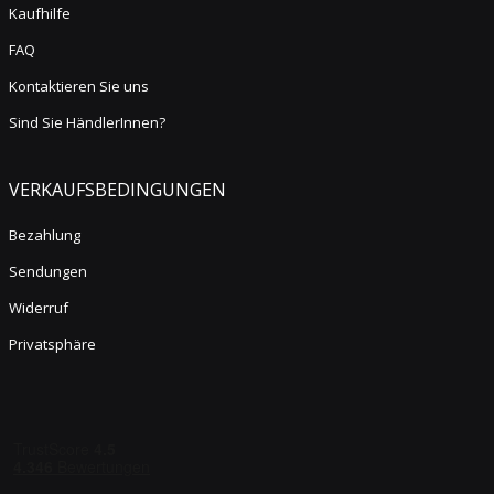
Kaufhilfe
FAQ
Kontaktieren Sie uns
Sind Sie HändlerInnen?
VERKAUFSBEDINGUNGEN
Bezahlung
Sendungen
Widerruf
Privatsphäre