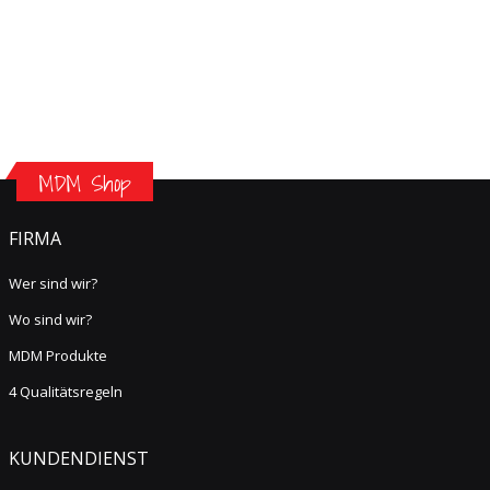
MDM Shop
FIRMA
Wer sind wir?
Wo sind wir?
MDM Produkte
4 Qualitätsregeln
KUNDENDIENST