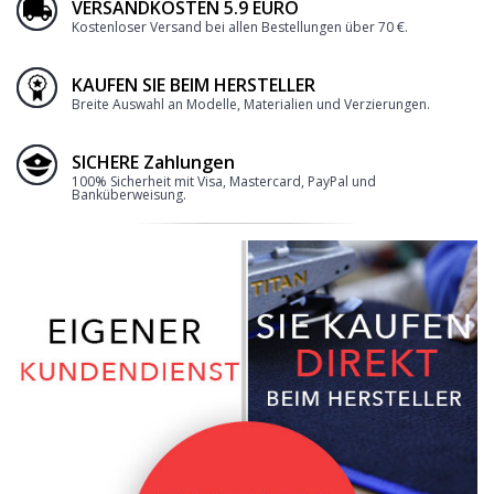
VERSANDKOSTEN 5.9 EURO
Kostenloser Versand bei allen Bestellungen über 70 €.
KAUFEN SIE BEIM HERSTELLER
Breite Auswahl an Modelle, Materialien und Verzierungen.
SICHERE Zahlungen
100% Sicherheit mit Visa, Mastercard, PayPal und
Banküberweisung.