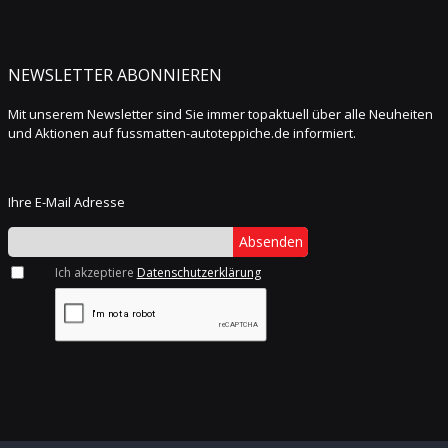
NEWSLETTER ABONNIEREN
Mit unserem Newsletter sind Sie immer topaktuell über alle Neuheiten
und Aktionen auf fussmatten-autoteppiche.de informiert.
Ihre E-Mail Adresse
Absenden
Ich akzeptiere
Datenschutzerklärung