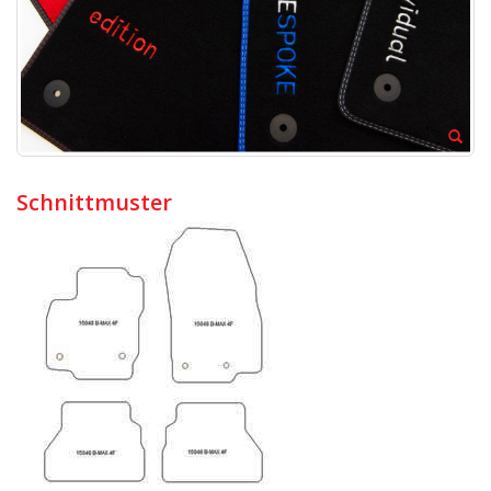
Schnittmuster