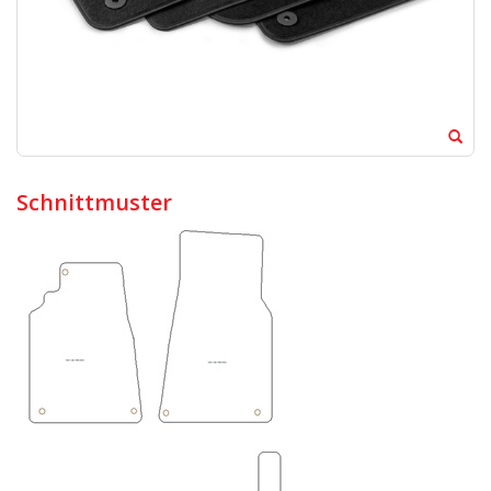
Schnittmuster