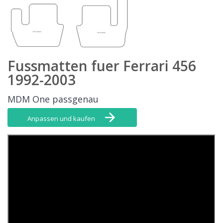
Fussmatten fuer Ferrari 456
1992-2003
MDM One passgenau
Anpassen und kaufen