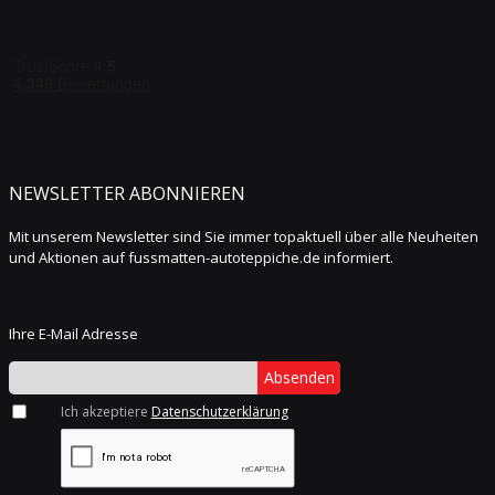
NEWSLETTER ABONNIEREN
Mit unserem Newsletter sind Sie immer topaktuell über alle Neuheiten
und Aktionen auf fussmatten-autoteppiche.de informiert.
Ihre E-Mail Adresse
Absenden
Ich akzeptiere
Datenschutzerklärung