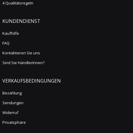
4 Qualitätsregeln
KUNDENDIENST
Kaufhilfe
FAQ
Kontaktieren Sie uns
Sind Sie HändlerInnen?
VERKAUFSBEDINGUNGEN
Bezahlung
Sendungen
Widerruf
Privatsphäre