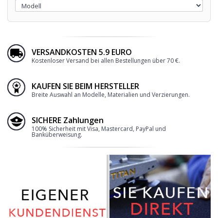
VERSANDKOSTEN 5.9 EURO
Kostenloser Versand bei allen Bestellungen über 70 €.
KAUFEN SIE BEIM HERSTELLER
Breite Auswahl an Modelle, Materialien und Verzierungen.
SICHERE Zahlungen
100% Sicherheit mit Visa, Mastercard, PayPal und
Banküberweisung.