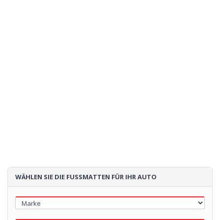
100€
Loading...
WÄHLEN SIE DIE FUSSMATTEN FÜR IHR AUTO