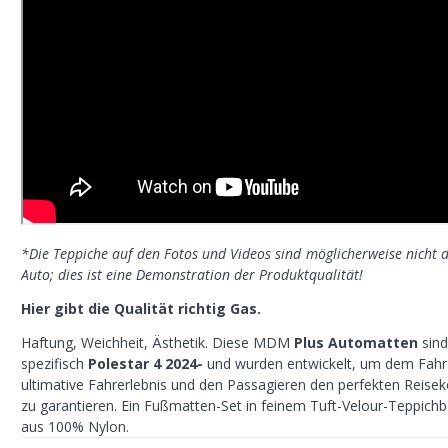
*Die Teppiche auf den Fotos und Videos sind möglicherweise nicht di
Auto; dies ist eine Demonstration der Produktqualität!
Hier gibt die Qualität richtig Gas.
Haftung, Weichheit, Ästhetik. Diese MDM
Plus Automatten
sind
spezifisch
Polestar 4 2024-
und wurden entwickelt, um dem Fahr
ultimative Fahrerlebnis und den Passagieren den perfekten Reise
zu garantieren. Ein Fußmatten-Set in feinem Tuft-Velour-Teppich
aus 100% Nylon.