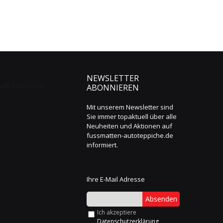
NEWSLETTER
ABONNIEREN
Mit unserem Newsletter sind
Sie immer topaktuell über alle
Neuheiten und Aktionen auf
fussmatten-autoteppiche.de
informiert.
Ihre E-Mail Adresse
Absenden
Ich akzeptiere
Datenschutzerklärung