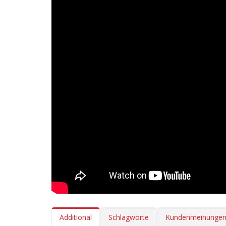
Additional
Schlagworte
Kundenmeinunge