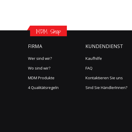
MDM Shop
FIRMA
KUNDENDIENST
Wer sind wir?
Kaufhilfe
Wo sind wir?
FAQ
MDM Produkte
Kontaktieren Sie uns
4 Qualitätsregeln
Sind Sie HändlerInnen?
Link