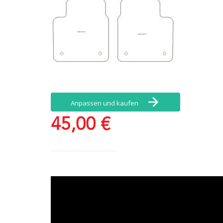
Anpassen und kaufen
45,00 €