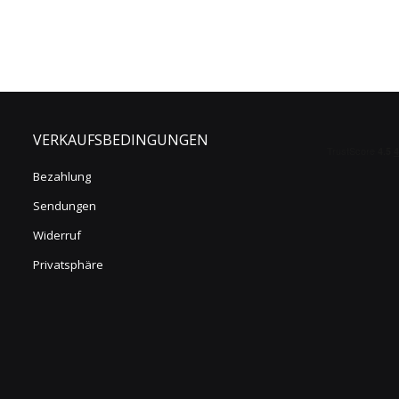
VERKAUFSBEDINGUNGEN
Bezahlung
Sendungen
Widerruf
Privatsphäre
s Vorne