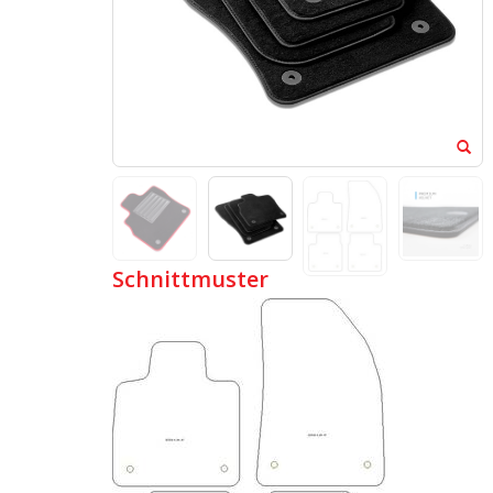
Schnittmuster