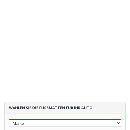
WÄHLEN SIE DIE FUSSMATTEN FÜR IHR AUTO