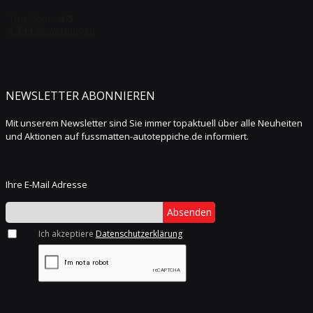
NEWSLETTER ABONNIEREN
Mit unserem Newsletter sind Sie immer topaktuell über alle Neuheiten
und Aktionen auf fussmatten-autoteppiche.de informiert.
Ihre E-Mail Adresse
Absenden
Ich akzeptiere
Datenschutzerklärung