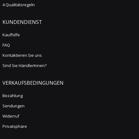
4 Qualitätsregeln
KUNDENDIENST
Kaufhilfe
FAQ
Kontaktieren Sie uns
Sind Sie HändlerInnen?
VERKAUFSBEDINGUNGEN
Bezahlung
Sendungen
Widerruf
Privatsphäre