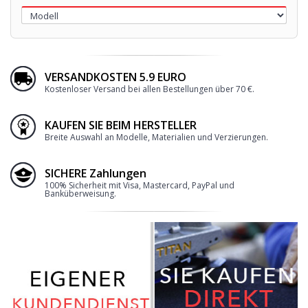
VERSANDKOSTEN 5.9 EURO
Kostenloser Versand bei allen Bestellungen über 70 €.
KAUFEN SIE BEIM HERSTELLER
Breite Auswahl an Modelle, Materialien und Verzierungen.
SICHERE Zahlungen
100% Sicherheit mit Visa, Mastercard, PayPal und
Banküberweisung.