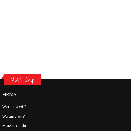
MDM Shop
FIRMA
Wer sind wir?
Wo sind wir?
MDM Produkte