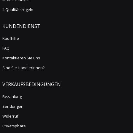
4 Qualitätsregeln
KUNDENDIENST
Kaufhilfe
FAQ
Kontaktieren Sie uns
Sind Sie HändlerInnen?
VERKAUFSBEDINGUNGEN
Bezahlung
Sendungen
Widerruf
Privatsphäre