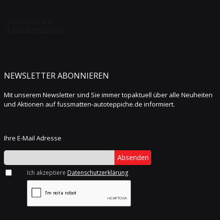
NEWSLETTER ABONNIEREN
Mit unserem Newsletter sind Sie immer topaktuell über alle Neuheiten
und Aktionen auf fussmatten-autoteppiche.de informiert.
Ihre E-Mail Adresse
Absenden
Ich akzeptiere
Datenschutzerklärung