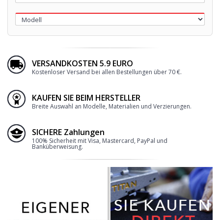
VERSANDKOSTEN 5.9 EURO
Kostenloser Versand bei allen Bestellungen über 70 €.
KAUFEN SIE BEIM HERSTELLER
Breite Auswahl an Modelle, Materialien und Verzierungen.
SICHERE Zahlungen
100% Sicherheit mit Visa, Mastercard, PayPal und
Banküberweisung.