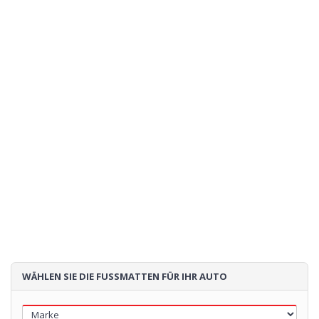
WÄHLEN SIE DIE FUSSMATTEN FÜR IHR AUTO