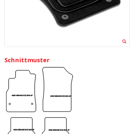
Schnittmuster