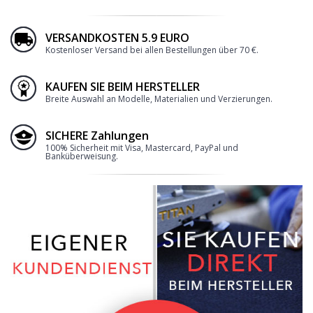
Loading...
VERSANDKOSTEN 5.9 EURO
Kostenloser Versand bei allen Bestellungen über 70 €.
KAUFEN SIE BEIM HERSTELLER
Breite Auswahl an Modelle, Materialien und Verzierungen.
SICHERE Zahlungen
100% Sicherheit mit Visa, Mastercard, PayPal und
Banküberweisung.