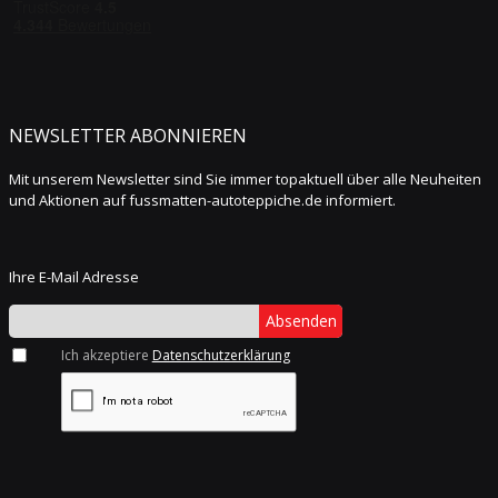
NEWSLETTER ABONNIEREN
Mit unserem Newsletter sind Sie immer topaktuell über alle Neuheiten
und Aktionen auf fussmatten-autoteppiche.de informiert.
Ihre E-Mail Adresse
Absenden
Ich akzeptiere
Datenschutzerklärung