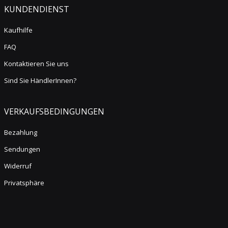
KUNDENDIENST
Kaufhilfe
FAQ
Kontaktieren Sie uns
Sind Sie HändlerInnen?
VERKAUFSBEDINGUNGEN
Bezahlung
Sendungen
Widerruf
Privatsphäre