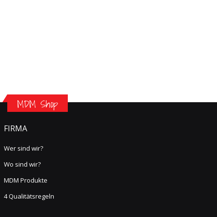
MDM Shop
FIRMA
Wer sind wir?
Wo sind wir?
MDM Produkte
4 Qualitätsregeln