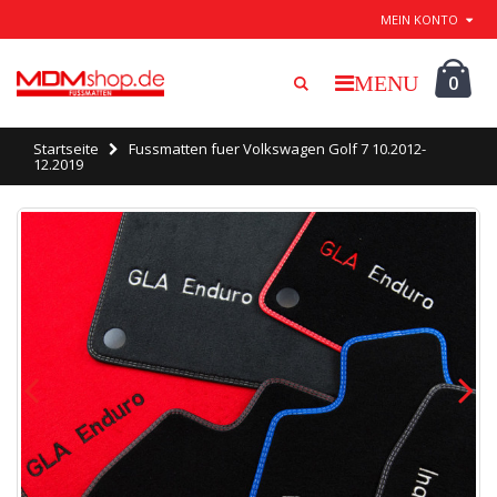
Beenden / speichern
MEIN KONTO
0
Startseite
Fussmatten fuer Volkswagen Golf 7 10.2012-
12.2019