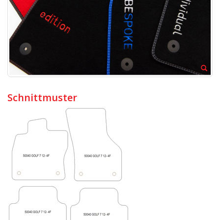
Schnittmuster