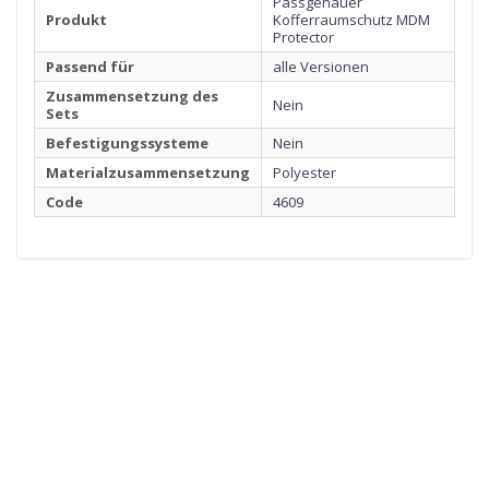
Passgenauer
Produkt
Kofferraumschutz MDM
Protector
Passend für
alle Versionen
Zusammensetzung des
Nein
Sets
Befestigungssysteme
Nein
Materialzusammensetzung
Polyester
Code
4609