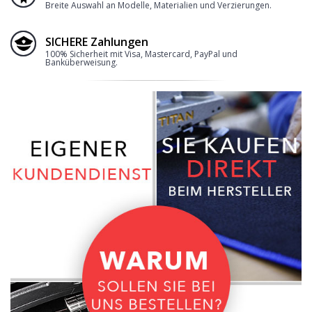
Breite Auswahl an Modelle, Materialien und Verzierungen.
SICHERE Zahlungen
100% Sicherheit mit Visa, Mastercard, PayPal und
Banküberweisung.