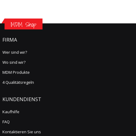
MDM Shop
FIRMA
Wer sind wir?
Wo sind wir?
MDM Produkte
4 Qualitätsregeln
KUNDENDIENST
Kaufhilfe
FAQ
Kontaktieren Sie uns