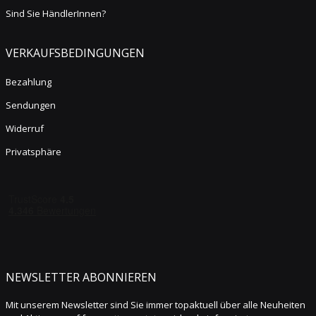
Sind Sie HändlerInnen?
VERKAUFSBEDINGUNGEN
Bezahlung
Sendungen
Widerruf
Privatsphäre
NEWSLETTER ABONNIEREN
Mit unserem Newsletter sind Sie immer topaktuell über alle Neuheiten