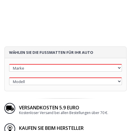
WÄHLEN SIE DIE FUSSMATTEN FÜR IHR AUTO
VERSANDKOSTEN 5.9 EURO
Kostenloser Versand bei allen Bestellungen über 70 €.
KAUFEN SIE BEIM HERSTELLER