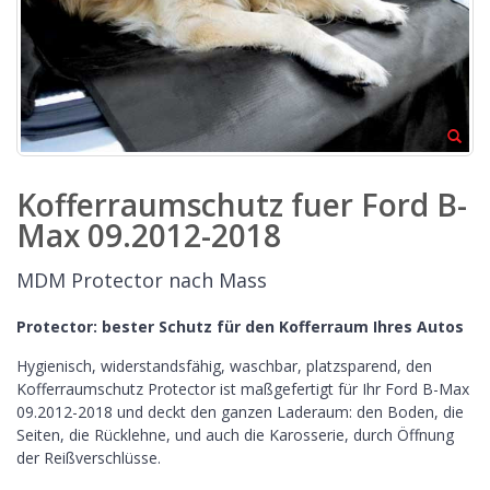
Kofferraumschutz fuer Ford B-
Max 09.2012-2018
MDM Protector nach Mass
Protector: bester Schutz für den Kofferraum Ihres Autos
Hygienisch, widerstandsfähig, waschbar, platzsparend, den
Kofferraumschutz Protector ist maßgefertigt für Ihr Ford B-Max
09.2012-2018 und deckt den ganzen Laderaum: den Boden, die
Seiten, die Rücklehne, und auch die Karosserie, durch Öffnung
der Reißverschlüsse.