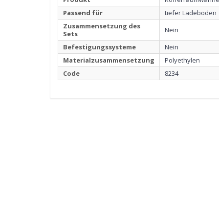
Passend für
tiefer Ladeboden
Zusammensetzung des
Nein
Sets
Befestigungssysteme
Nein
Materialzusammensetzung
Polyethylen
Code
8234