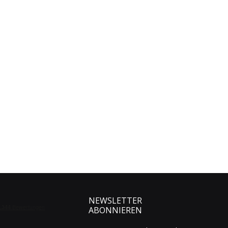
NEWSLETTER
ABONNIEREN