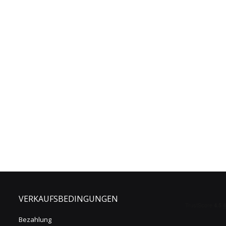
VERKAUFSBEDINGUNGEN
Bezahlung