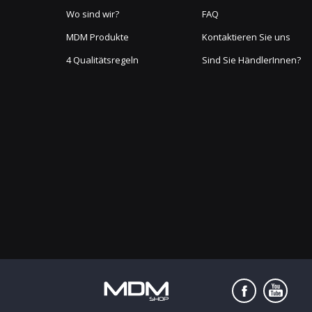
Wo sind wir?
FAQ
MDM Produkte
Kontaktieren Sie uns
4 Qualitätsregeln
Sind Sie HändlerInnen?