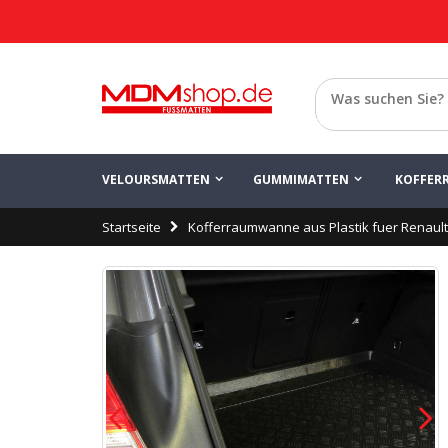
Zurück
VELOURSMATTEN
GUMMIMATTEN
KOFFER
Startseite
Kofferraumwanne aus Plastik fuer Renault 