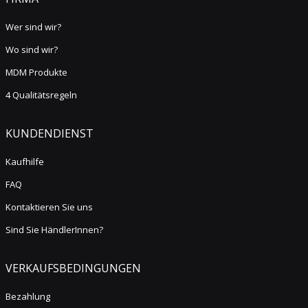
Wer sind wir?
Wo sind wir?
MDM Produkte
4 Qualitätsregeln
KUNDENDIENST
Kaufhilfe
FAQ
Kontaktieren Sie uns
Sind Sie HändlerInnen?
VERKAUFSBEDINGUNGEN
Bezahlung