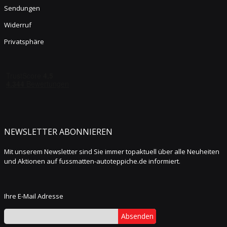
Sendungen
Widerruf
Privatsphäre
NEWSLETTER ABONNIEREN
Mit unserem Newsletter sind Sie immer topaktuell über alle Neuheiten
und Aktionen auf fussmatten-autoteppiche.de informiert.
Ihre E-Mail Adresse
Absenden