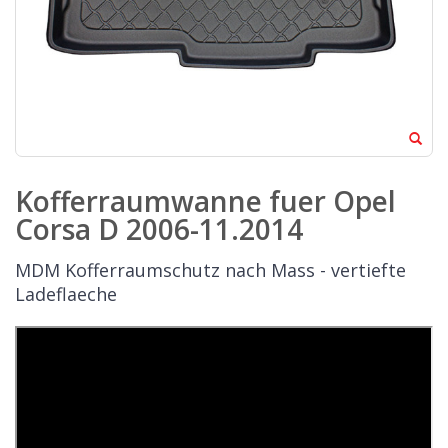
Kofferraumwanne fuer Opel
Corsa D 2006-11.2014
MDM Kofferraumschutz nach Mass - vertiefte
Ladeflaeche