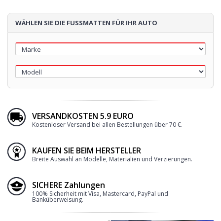
WÄHLEN SIE DIE FUSSMATTEN FÜR IHR AUTO
VERSANDKOSTEN 5.9 EURO
Kostenloser Versand bei allen Bestellungen über 70 €.
KAUFEN SIE BEIM HERSTELLER
Breite Auswahl an Modelle, Materialien und Verzierungen.
SICHERE Zahlungen
100% Sicherheit mit Visa, Mastercard, PayPal und
Banküberweisung.