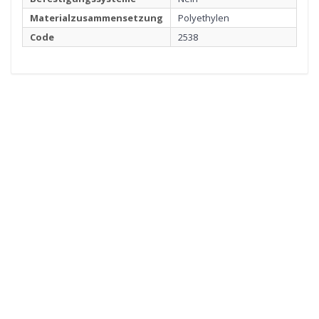
Materialzusammensetzung
Polyethylen
Code
2538